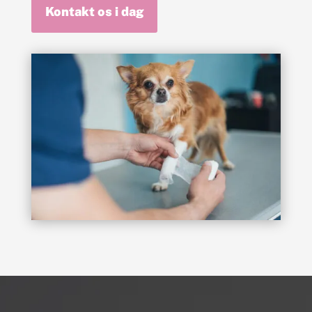
Kontakt os i dag