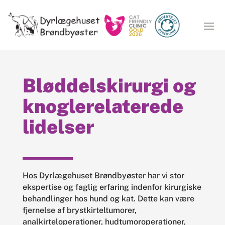
Bløddelskirurgi og
knoglerelaterede
lidelser
Hos Dyrlægehuset Brøndbyøster har vi stor
ekspertise og faglig erfaring indenfor kirurgiske
behandlinger hos hund og kat. Dette kan være
fjernelse af brystkirteltumorer,
analkirteloperationer, hudtumoroperationer,