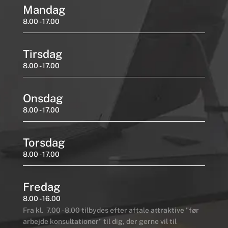
Mandag
8.00 - 17.00
Tirsdag
8.00 - 17.00
Onsdag
8.00 - 17.00
Torsdag
8.00 - 17.00
Fredag
8.00 - 16.00
Fra kl. 7.00 - 8.00 tilbydes efter aftale attraktive "før
arbejde konsultationer" til dig, der gerne vil til