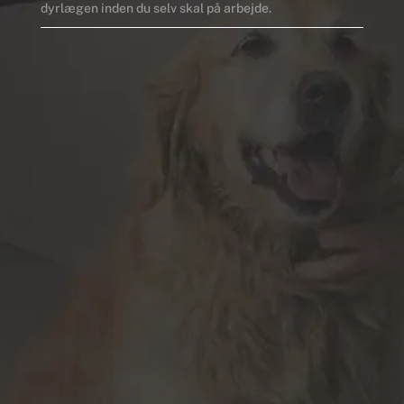
dyrlægen inden du selv skal på arbejde.