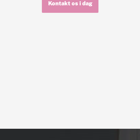
Kontakt os i dag