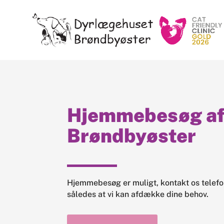
Hjemmebesøg af 
Brøndbyøster
Hjemmebesøg er muligt, kontakt os telefo
således at vi kan afdække dine behov.