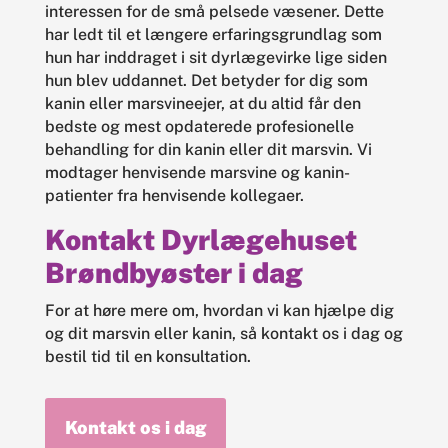
interessen for de små pelsede væsener. Dette
har ledt til et længere erfaringsgrundlag som
hun har inddraget i sit dyrlægevirke lige siden
hun blev uddannet. Det betyder for dig som
kanin eller marsvineejer, at du altid får den
bedste og mest opdaterede profesionelle
behandling for din kanin eller dit marsvin. Vi
modtager henvisende marsvine og kanin-
patienter fra henvisende kollegaer.
Kontakt Dyrlægehuset
Brøndbyøster i dag
For at høre mere om, hvordan vi kan hjælpe dig
og dit marsvin eller kanin, så kontakt os i dag og
bestil tid til en konsultation.
Kontakt os i dag