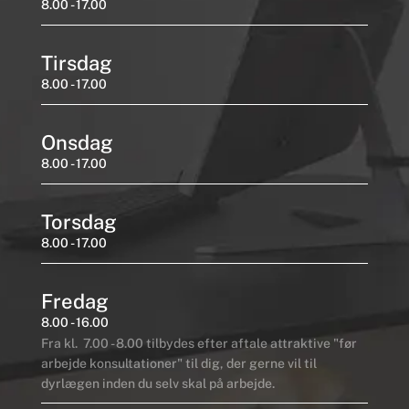
8.00 - 17.00
Tirsdag
8.00 - 17.00
Onsdag
8.00 - 17.00
Torsdag
8.00 - 17.00
Fredag
8.00 - 16.00
Fra kl. 7.00 - 8.00 tilbydes efter aftale attraktive "før
arbejde konsultationer" til dig, der gerne vil til
dyrlægen inden du selv skal på arbejde.